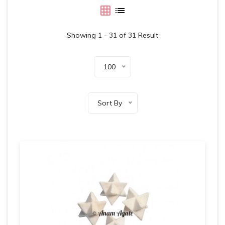
Showing 1 - 31 of 31 Result
100
Sort By