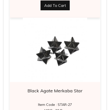
Add To Cart
Black Agate Merkaba Star
Item Code : STAR-27