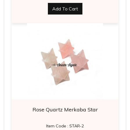
Add To Cart
Rose Quartz Merkaba Star
Item Code : STAR-2